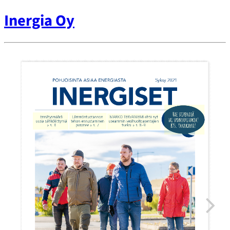
Inergia Oy