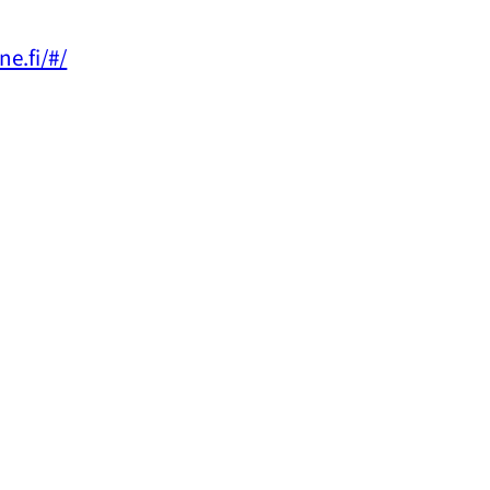
ne.fi/#/