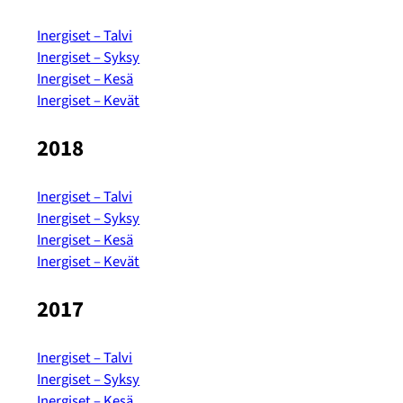
Inergiset – Talvi
Inergiset – Syksy
Inergiset – Kesä
Inergiset – Kevät
2018
Inergiset – Talvi
Inergiset – Syksy
Inergiset – Kesä
Inergiset – Kevät
2017
Inergiset – Talvi
Inergiset – Syksy
Inergiset – Kesä