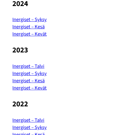
2024
Inergiset – Syksy
Inergiset – Kesä
Inergiset – Kevät
2023
Inergiset – Talvi
Inergiset – Syksy
Inergiset – Kesä
Inergiset – Kevät
2022
Inergiset – Talvi
Inergiset – Syksy
Inergiset – Kesä