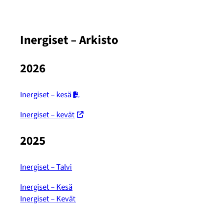
Inergiset – Arkisto
2026
Inergiset – kesä
Inergiset – kevät
2025
Inergiset – Talvi
Inergiset – Kesä
Inergiset – Kevät