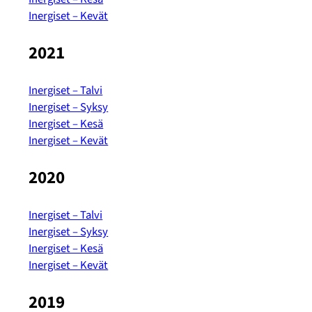
Inergiset – Kevät
2021
Inergiset – Talvi
Inergiset – Syksy
Inergiset – Kesä
Inergiset – Kevät
2020
Inergiset – Talvi
Inergiset – Syksy
Inergiset – Kesä
Inergiset – Kevät
2019