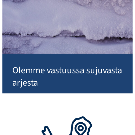
Olemme vastuussa sujuvasta
arjesta