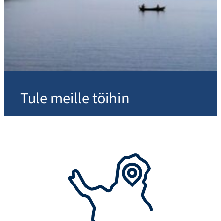
Tule meille töihin