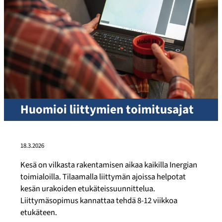
Huomioi liittymien toimitusajat
18.3.2026
Kesä on vilkasta rakentamisen aikaa kaikilla Inergian
toimialoilla. Tilaamalla liittymän ajoissa helpotat
kesän urakoiden etukäteissuunnittelua.
Liittymäsopimus kannattaa tehdä 8-12 viikkoa
etukäteen.