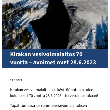
Kirakan vesivoimalaitos 70
vuotta – avoimet ovet 28.6.2023
21.6.2023
Kirakan vesivoimalaitoksen käyttöönotosta tulee
kuluneeksi 70 vuotta 28.6.2023 – tervetuloa mukaan!
Tapahtumassa kerromme vesivoimalaitoksen