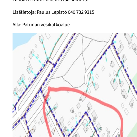
Lisätietoja: Paulus Lepistö 040 732 9315
Alla: Patunan vesikatkoalue