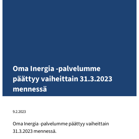
Oma Inergia -palvelumme
päättyy vaiheittain 31.3.2023
mennessä
9.2.2023
Oma Inergia -palvelumme päättyy vaiheittain
31.3.2023 mennessä.