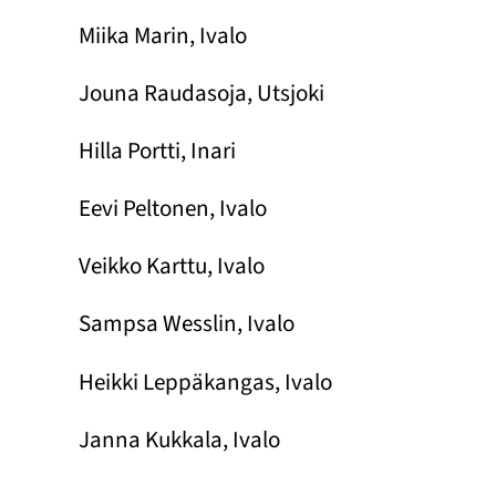
Miika Marin, Ivalo
Jouna Raudasoja, Utsjoki
Hilla Portti, Inari
Eevi Peltonen, Ivalo
Veikko Karttu, Ivalo
Sampsa Wesslin, Ivalo
Heikki Leppäkangas, Ivalo
Janna Kukkala, Ivalo