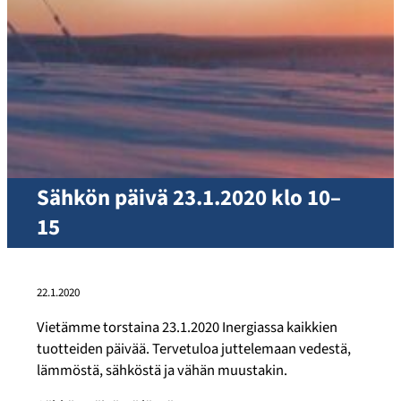
Sähkön päivä 23.1.2020 klo 10–
15
22.1.2020
Vietämme torstaina 23.1.2020 Inergiassa kaikkien
tuotteiden päivää. Tervetuloa juttelemaan vedestä,
lämmöstä, sähköstä ja vähän muustakin.