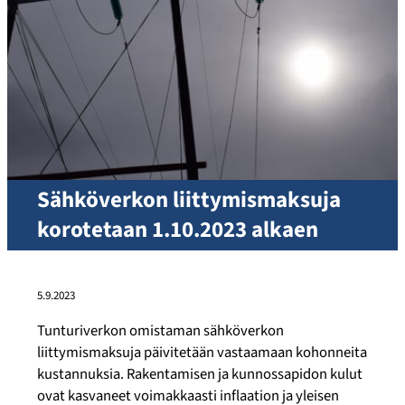
Sähköverkon liittymismaksuja
korotetaan 1.10.2023 alkaen
5.9.2023
Tunturiverkon omistaman sähköverkon
liittymismaksuja päivitetään vastaamaan kohonneita
kustannuksia. Rakentamisen ja kunnossapidon kulut
ovat kasvaneet voimakkaasti inflaation ja yleisen